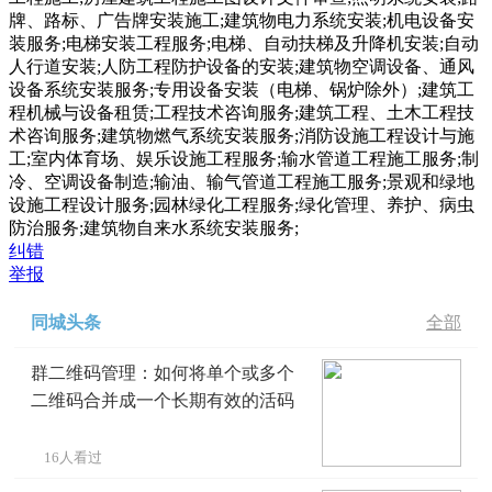
牌、路标、广告牌安装施工;建筑物电力系统安装;机电设备安
装服务;电梯安装工程服务;电梯、自动扶梯及升降机安装;自动
人行道安装;人防工程防护设备的安装;建筑物空调设备、通风
设备系统安装服务;专用设备安装（电梯、锅炉除外）;建筑工
程机械与设备租赁;工程技术咨询服务;建筑工程、土木工程技
术咨询服务;建筑物燃气系统安装服务;消防设施工程设计与施
工;室内体育场、娱乐设施工程服务;输水管道工程施工服务;制
冷、空调设备制造;输油、输气管道工程施工服务;景观和绿地
设施工程设计服务;园林绿化工程服务;绿化管理、养护、病虫
防治服务;建筑物自来水系统安装服务;
纠错
举报
同城头条
全部
群二维码管理：如何将单个或多个
二维码合并成一个长期有效的活码
16人看过